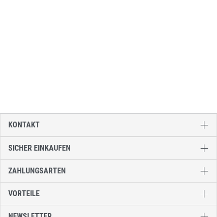
KONTAKT
SICHER EINKAUFEN
ZAHLUNGSARTEN
VORTEILE
NEWSLETTER