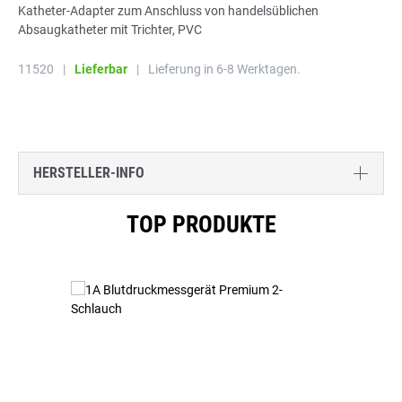
Katheter-Adapter zum Anschluss von handelsüblichen
Absaugkatheter mit Trichter, PVC
11520
|
Lieferbar
|
Lieferung in 6-8 Werktagen.
HERSTELLER-INFO
Produktgalerie überspringen
TOP PRODUKTE