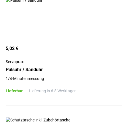
5,02 €
Servoprax
Pulsuhr / Sanduhr
1/4-Minutenmessung
Lieferbar
|
Lieferung in 6-8 Werktagen.