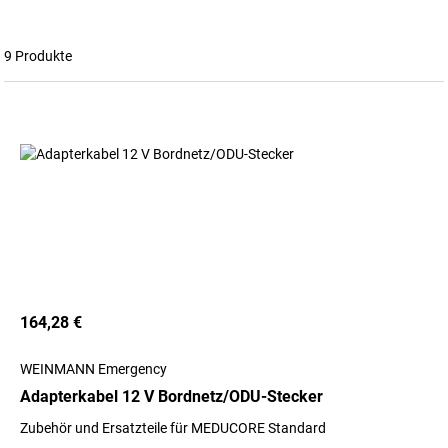
9 Produkte
164,28 €
WEINMANN Emergency
Adapterkabel 12 V Bordnetz/ODU-Stecker
Zubehör und Ersatzteile für MEDUCORE Standard