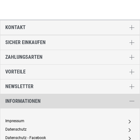
KONTAKT
SICHER EINKAUFEN
ZAHLUNGSARTEN
VORTEILE
NEWSLETTER
INFORMATIONEN
Impressum
A
Datenschutz
A
Datenschutz - Facebook
A