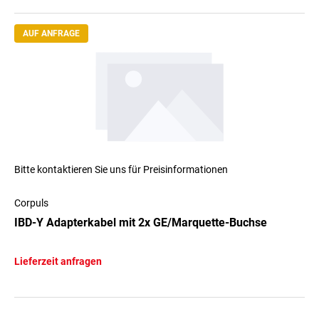
AUF ANFRAGE
Bitte kontaktieren Sie uns für Preisinformationen
Corpuls
IBD-Y Adapterkabel mit 2x GE/Marquette-Buchse
Lieferzeit anfragen