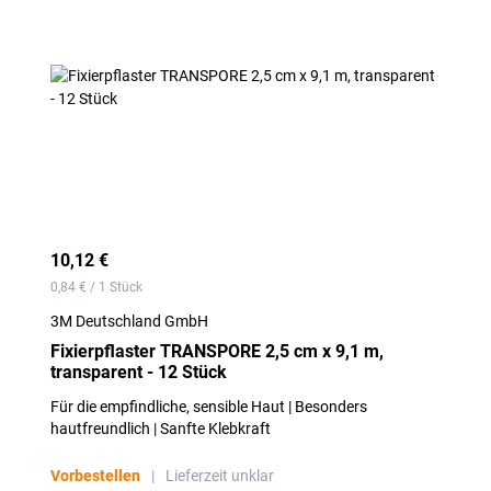
10,12 €
0,84 € / 1 Stück
3M Deutschland GmbH
Fixierpflaster TRANSPORE 2,5 cm x 9,1 m,
transparent - 12 Stück
Für die empfindliche, sensible Haut | Besonders
hautfreundlich | Sanfte Klebkraft
Vorbestellen
|
Lieferzeit unklar