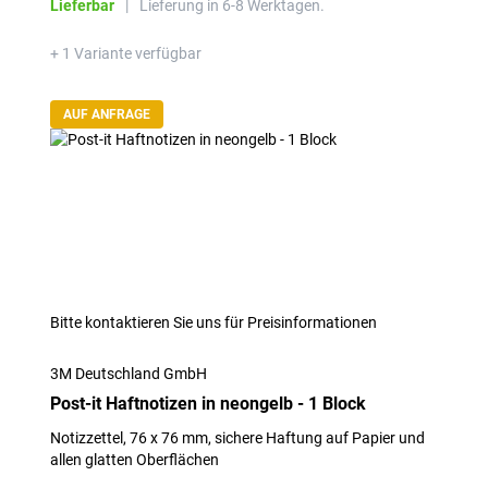
Lieferbar
|
Lieferung in 6-8 Werktagen.
+ 1 Variante verfügbar
AUF ANFRAGE
Bitte kontaktieren Sie uns für Preisinformationen
3M Deutschland GmbH
Post-it Haftnotizen in neongelb - 1 Block
Notizzettel, 76 x 76 mm, sichere Haftung auf Papier und
allen glatten Oberflächen