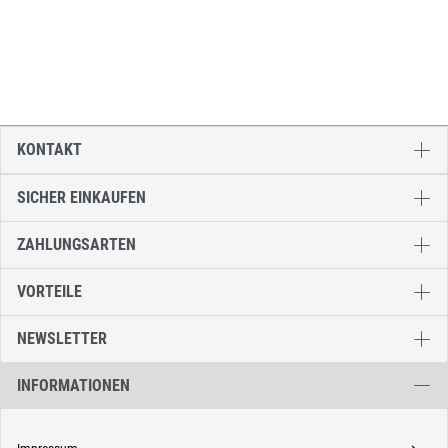
KONTAKT
SICHER EINKAUFEN
ZAHLUNGSARTEN
VORTEILE
NEWSLETTER
INFORMATIONEN