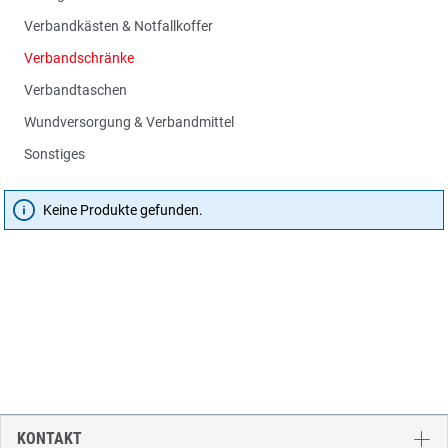
Verbandkästen & Notfallkoffer
Verbandschränke
Verbandtaschen
Wundversorgung & Verbandmittel
Sonstiges
Keine Produkte gefunden.
KONTAKT