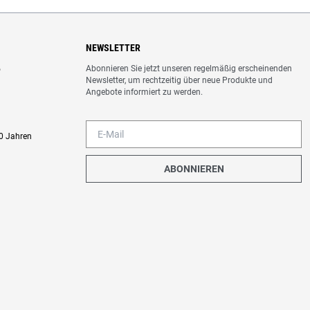
NEWSLETTER
Abonnieren Sie jetzt unseren regelmäßig erscheinenden
o
Newsletter, um rechtzeitig über neue Produkte und
Angebote informiert zu werden.
0 Jahren
ABONNIEREN