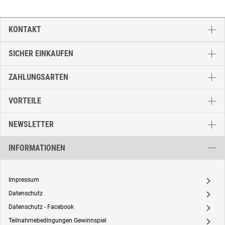
KONTAKT
SICHER EINKAUFEN
ZAHLUNGSARTEN
VORTEILE
NEWSLETTER
INFORMATIONEN
Impressum
A
Datenschutz
A
Datenschutz - Facebook
A
Teilnahmebedingungen Gewinnspiel
A