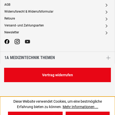
AGB
A
Widerrufsrecht & Widerrufsformular
A
Retoure
A
Versand- und Zahlungsarten
A
Newsletter
A
1A MEDIZINTECHNIK THEMEN
Vertrag widerrufen
Diese Website verwendet Cookies, um eine bestmögliche
Erfahrung bieten zu können.
Mehr Informationen ...