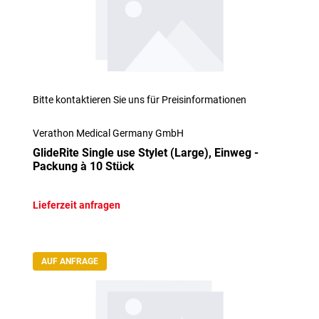
Bitte kontaktieren Sie uns für Preisinformationen
Verathon Medical Germany GmbH
GlideRite Single use Stylet (Large), Einweg -
Packung à 10 Stück
Lieferzeit anfragen
AUF ANFRAGE