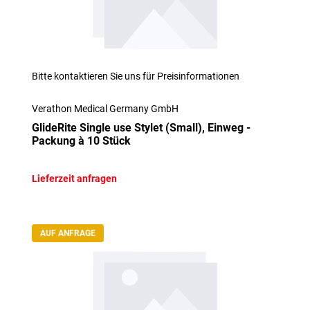
Bitte kontaktieren Sie uns für Preisinformationen
Verathon Medical Germany GmbH
GlideRite Single use Stylet (Small), Einweg -
Packung à 10 Stück
Lieferzeit anfragen
AUF ANFRAGE