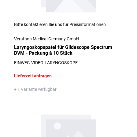
Bitte kontaktieren Sie uns für Preisinformationen
Verathon Medical Germany GmbH
Laryngoskopspatel für Glidescope Spectrum
DVM - Packung à 10 Stück
EINWEG-VIDEO-LARYNGOSKOPE
Lieferzeit anfragen
+ 1 Variante verfügbar