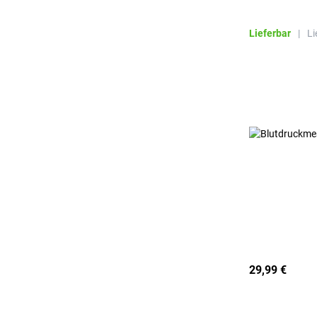
Lieferbar
|
Li
29,99 €