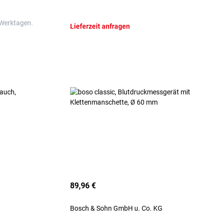
 Werktagen.
Lieferzeit anfragen
89,96 €
Bosch & Sohn GmbH u. Co. KG