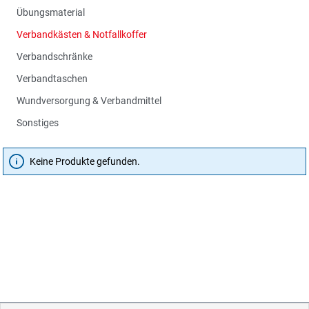
Übungsmaterial
Verbandkästen & Notfallkoffer
Verbandschränke
Verbandtaschen
Wundversorgung & Verbandmittel
Sonstiges
Keine Produkte gefunden.