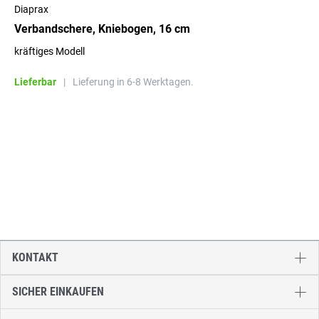
Diaprax
Verbandschere, Kniebogen, 16 cm
kräftiges Modell
Lieferbar
|
Lieferung in 6-8 Werktagen.
KONTAKT
SICHER EINKAUFEN