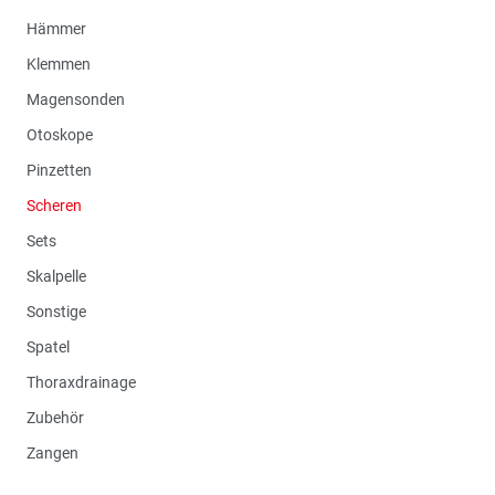
Hämmer
Klemmen
Magensonden
Otoskope
Pinzetten
Scheren
Sets
Skalpelle
Sonstige
Spatel
Thoraxdrainage
Zubehör
Zangen