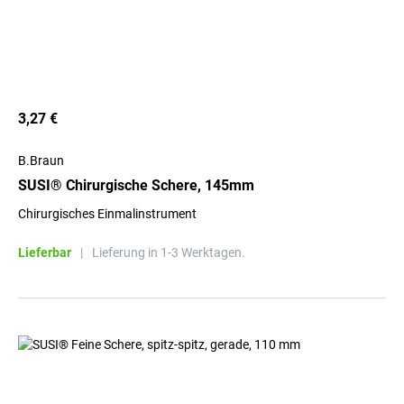
3,27 €
B.Braun
SUSI® Chirurgische Schere, 145mm
Chirurgisches Einmalinstrument
Lieferbar
|
Lieferung in 1-3 Werktagen.