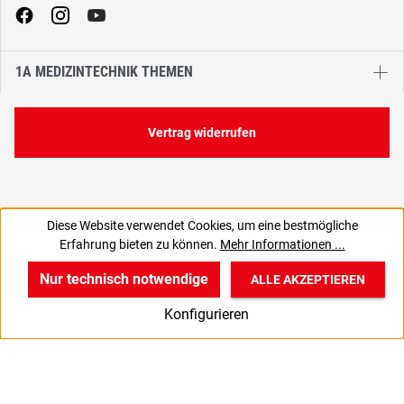
1A MEDIZINTECHNIK THEMEN
Vertrag widerrufen
Diese Website verwendet Cookies, um eine bestmögliche
Erfahrung bieten zu können.
Mehr Informationen ...
Nur technisch notwendige
ALLE AKZEPTIEREN
w
v
B
Konfigurieren
Start
Produkte
Anmelden