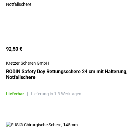
92,50 €
Kretzer Scheren GmbH
ROBIN Safety Boy Rettungsschere 24 cm mit Halterung,
Notfallschere
Lieferbar
|
Lieferung in 1-3 Werktagen.