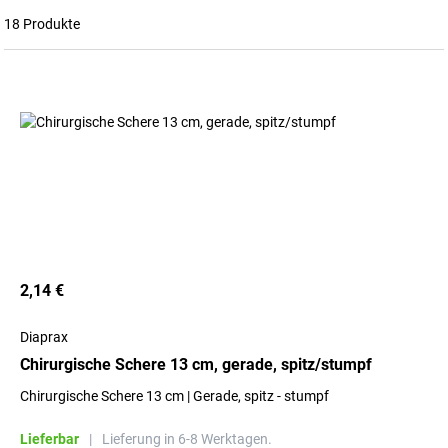
18 Produkte
2,14 €
Diaprax
Chirurgische Schere 13 cm, gerade, spitz/stumpf
Chirurgische Schere 13 cm | Gerade, spitz - stumpf
Lieferbar
|
Lieferung in 6-8 Werktagen.