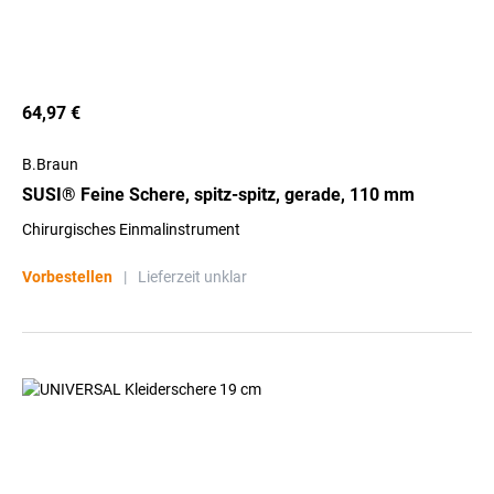
64,97 €
B.Braun
SUSI® Feine Schere, spitz-spitz, gerade, 110 mm
Chirurgisches Einmalinstrument
Vorbestellen
|
Lieferzeit unklar