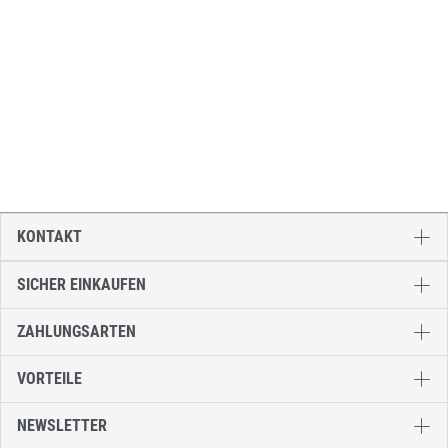
KONTAKT
SICHER EINKAUFEN
ZAHLUNGSARTEN
VORTEILE
NEWSLETTER