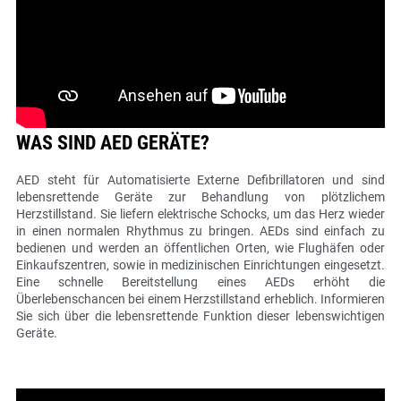
WAS SIND AED GERÄTE?
AED steht für Automatisierte Externe Defibrillatoren und sind
lebensrettende Geräte zur Behandlung von plötzlichem
Herzstillstand. Sie liefern elektrische Schocks, um das Herz wieder
in einen normalen Rhythmus zu bringen. AEDs sind einfach zu
bedienen und werden an öffentlichen Orten, wie Flughäfen oder
Einkaufszentren, sowie in medizinischen Einrichtungen eingesetzt.
Eine schnelle Bereitstellung eines AEDs erhöht die
Überlebenschancen bei einem Herzstillstand erheblich. Informieren
Sie sich über die lebensrettende Funktion dieser lebenswichtigen
Geräte.