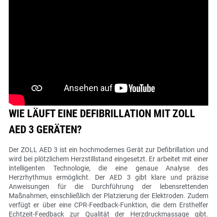
WIE LÄUFT EINE DEFIBRILLATION MIT ZOLL
AED 3 GERÄTEN?
Der ZOLL AED 3 ist ein hochmodernes Gerät zur Defibrillation und
wird bei plötzlichem Herzstillstand eingesetzt. Er arbeitet mit einer
intelligenten Technologie, die eine genaue Analyse des
Herzrhythmus ermöglicht. Der AED 3 gibt klare und präzise
Anweisungen für die Durchführung der lebensrettenden
Maßnahmen, einschließlich der Platzierung der Elektroden. Zudem
verfügt er über eine CPR-Feedback-Funktion, die dem Ersthelfer
Echtzeit-Feedback zur Qualität der Herzdruckmassage gibt.