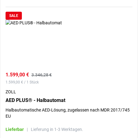
SALE
1.599,00 €
3.346,28 €
1.599,00 € / 1 Stück
ZOLL
AED PLUS® - Halbautomat
Halbautomatische AED-Lösung, zugelassen nach MDR 2017/745
EU
Lieferbar
|
Lieferung in 1-3 Werktagen.