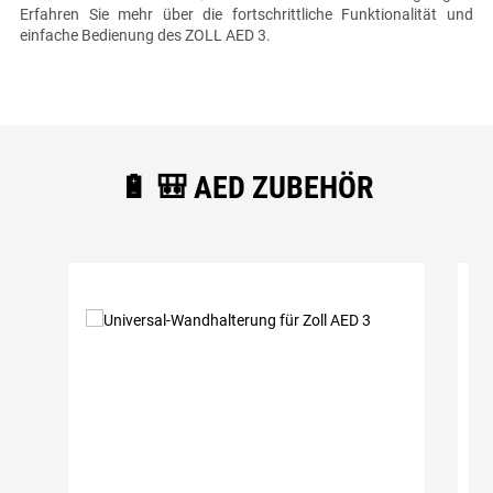
Erfahren Sie mehr über die fortschrittliche Funktionalität und
einfache Bedienung des ZOLL AED 3.
🔋 🎒 AED ZUBEHÖR
Produktgalerie überspringen