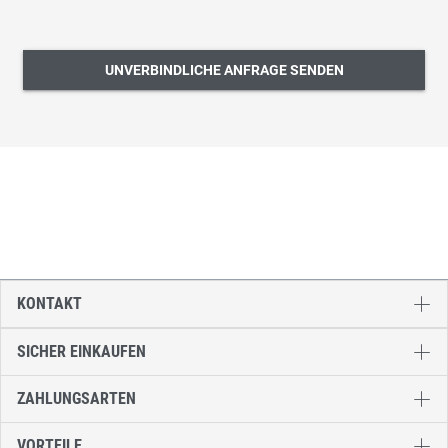
UNVERBINDLICHE ANFRAGE SENDEN
KONTAKT
SICHER EINKAUFEN
ZAHLUNGSARTEN
VORTEILE