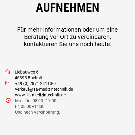
AUFNEHMEN
Für mehr Informationen oder um eine
Beratung vor Ort zu vereinbaren,
kontaktieren Sie uns noch heute.
w
Liebauweg 6
46395 Bocholt
I
+49 (0) 2871 24113-0
verkauf@1a-medizintechnik.de
www.1a-medizintechnik.de
9
Mo. - Do. 08:00–17:00
Fr. 08:00–14:30
Und nach Vereinbarung.