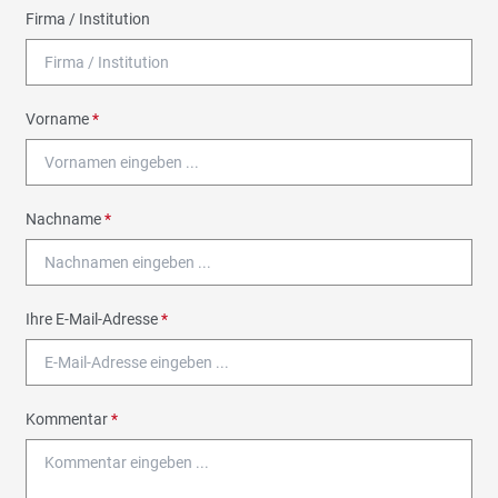
Firma / Institution
Vorname
*
Nachname
*
Ihre E-Mail-Adresse
*
Kommentar
*