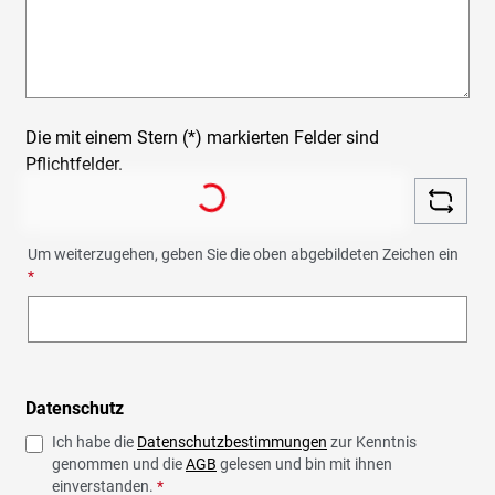
Die mit einem Stern (*) markierten Felder sind
Pflichtfelder.
Loading...
Um weiterzugehen, geben Sie die oben abgebildeten Zeichen ein
*
Datenschutz
Ich habe die
Datenschutzbestimmungen
zur Kenntnis
genommen und die
AGB
gelesen und bin mit ihnen
einverstanden.
*