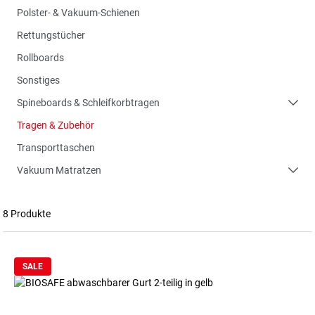
Polster- & Vakuum-Schienen
Rettungstücher
Rollboards
Sonstiges
Spineboards & Schleifkorbtragen
Tragen & Zubehör
Transporttaschen
Vakuum Matratzen
8 Produkte
SALE