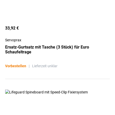
33,92 €
Servoprax
Ersatz-Gurtsatz mit Tasche (3 Stück) für Euro
Schaufeltrage
Vorbestellen
|
Lieferzeit unklar