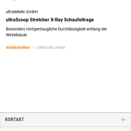
ultraMedic GmbH
ultraScoop Stretcher X-Ray Schaufeltrage
Besonders röntgentaugliche Durchlässigkeit entlang der
Wirbelsäule.
Vorbestellen
|
Lieferzeit unklar
KONTAKT