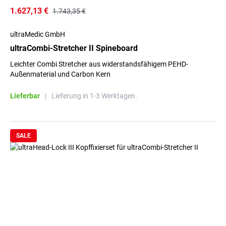
1.627,13 €
1.743,35 €
ultraMedic GmbH
ultraCombi-Stretcher II Spineboard
Leichter Combi Stretcher aus widerstandsfähigem PEHD-
Außenmaterial und Carbon Kern
Lieferbar
|
Lieferung in 1-3 Werktagen.
SALE