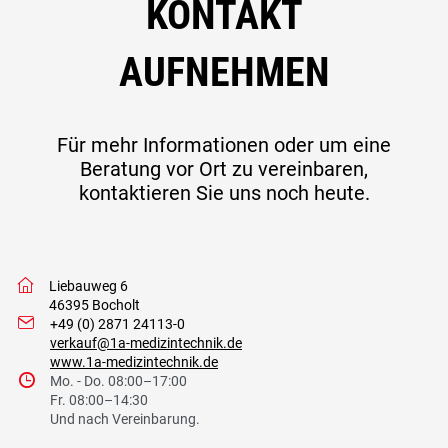
KONTAKT
AUFNEHMEN
Für mehr Informationen oder um eine
Beratung vor Ort zu vereinbaren,
kontaktieren Sie uns noch heute.
w
Liebauweg 6
46395 Bocholt
I
+49 (0) 2871 24113-0
verkauf@1a-medizintechnik.de
www.1a-medizintechnik.de
9
Mo. - Do. 08:00–17:00
Fr. 08:00–14:30
Und nach Vereinbarung.