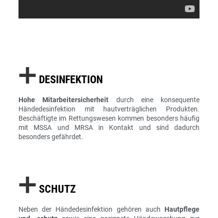
➕
DESINFEKTION
Hohe Mitarbeitersicherheit
durch eine konsequente
Händedesinfektion mit hautverträglichen Produkten.
Beschäftigte im Rettungswesen kommen besonders häufig
mit MSSA und MRSA in Kontakt und sind dadurch
besonders gefährdet.
➕
SCHUTZ
Neben der Händedesinfektion gehören auch
Hautpflege