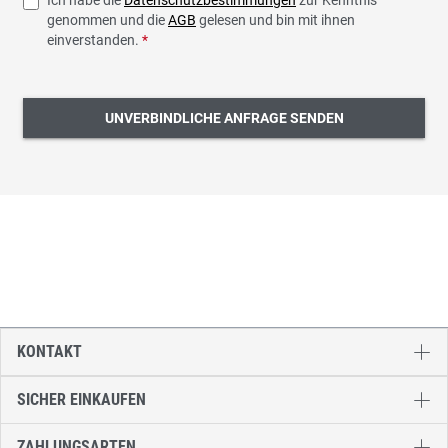
genommen und die
AGB
gelesen und bin mit ihnen
einverstanden.
*
UNVERBINDLICHE ANFRAGE SENDEN
KONTAKT
SICHER EINKAUFEN
ZAHLUNGSARTEN