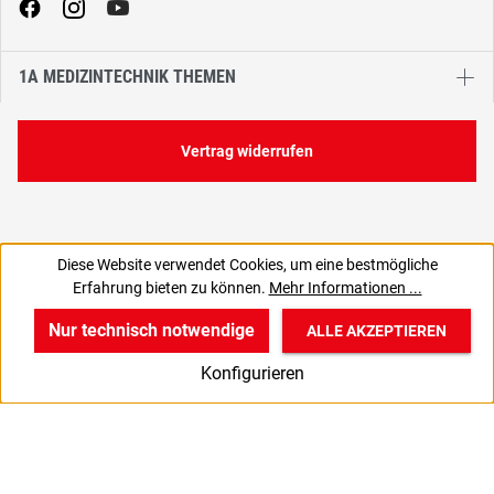
1A MEDIZINTECHNIK THEMEN
Vertrag widerrufen
Diese Website verwendet Cookies, um eine bestmögliche
Erfahrung bieten zu können.
Mehr Informationen ...
Nur technisch notwendige
ALLE AKZEPTIEREN
w
v
B
Konfigurieren
Start
Produkte
Anmelden