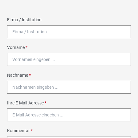
Firma / Institution
Vorname
*
Nachname
*
Ihre E-Mail-Adresse
*
Kommentar
*