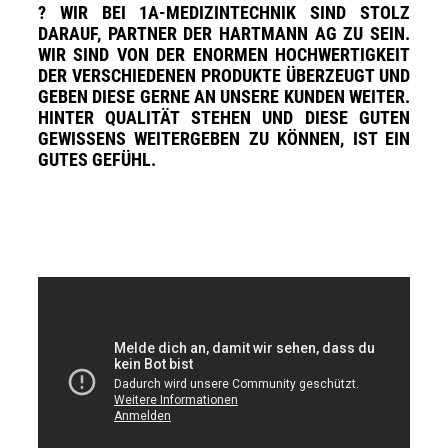
? WIR BEI 1A-MEDIZINTECHNIK SIND STOLZ
DARAUF, PARTNER DER HARTMANN AG ZU SEIN.
WIR SIND VON DER ENORMEN HOCHWERTIGKEIT
DER VERSCHIEDENEN PRODUKTE ÜBERZEUGT UND
GEBEN DIESE GERNE AN UNSERE KUNDEN WEITER.
HINTER QUALITÄT STEHEN UND DIESE GUTEN
GEWISSENS WEITERGEBEN ZU KÖNNEN, IST EIN
GUTES GEFÜHL.