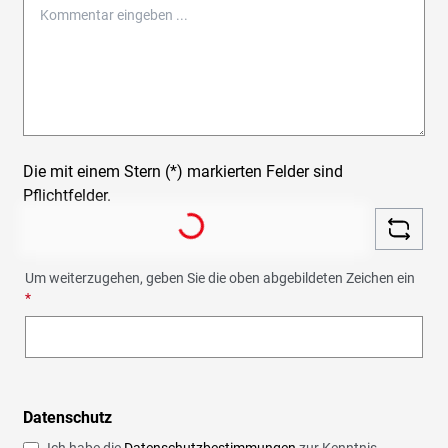
Die mit einem Stern (*) markierten Felder sind
Pflichtfelder.
Loading...
Um weiterzugehen, geben Sie die oben abgebildeten Zeichen ein
*
Datenschutz
Ich habe die
Datenschutzbestimmungen
zur Kenntnis