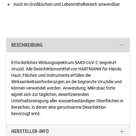
Auch im Großküchen und Lebenmittelbereich anwendbar
BESCHREIBUNG
Erforderliches Wirkungsspektrum SARS-CoV-2: begrenzt
viruzid. Alle Desinfektionsmittel von HARTMANN für Hände,
Haut, Flächen und Instrumente erfüllen die
Wirksamkeitsanforderungen an die begrenzte Viruzidie und
können verwendet werden. Anwendung: Mikrobac forte
eignet sich zur täglichen, desinfizierenden
Unterhaltsreinigung aller wasserbeständigen Oberflächen in
Bereichen, in denen eine geruchsarme Desinfektion
bevorzugt wird.
HERSTELLER-INFO