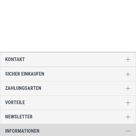
KONTAKT
SICHER EINKAUFEN
ZAHLUNGSARTEN
VORTEILE
NEWSLETTER
INFORMATIONEN