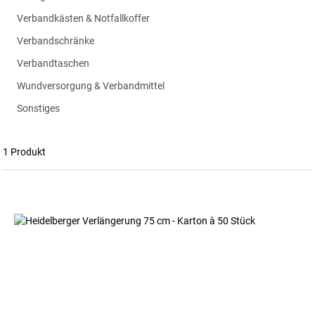
Verbandkästen & Notfallkoffer
Verbandschränke
Verbandtaschen
Wundversorgung & Verbandmittel
Sonstiges
1 Produkt