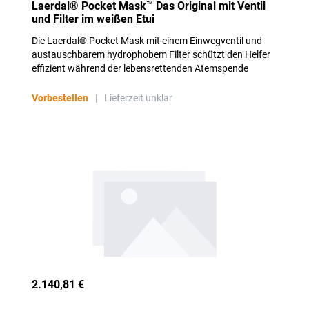
Laerdal® Pocket Mask™ Das Original mit Ventil
und Filter im weißen Etui
Die Laerdal® Pocket Mask mit einem Einwegventil und
austauschbarem hydrophobem Filter schützt den Helfer
effizient während der lebensrettenden Atemspende
Vorbestellen
|
Lieferzeit unklar
2.140,81 €