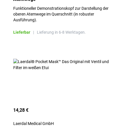
Funktioneller Demonstrationskopf zur Darstellung der
oberen Atemwege im Querschnitt (in robuster
Ausführung).
Lieferbar
|
Lieferung in 6-8 Werktagen.
14,28 €
Laerdal Medical GmbH