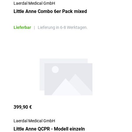
Laerdal Medical GmbH
Little Anne Combo 6er Pack mixed
Lieferbar
|
Lieferung in 6-8 Werktagen.
399,90 €
Laerdal Medical GmbH
Little Anne QCPR - Modell einzeln