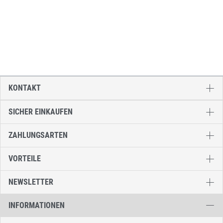
KONTAKT
SICHER EINKAUFEN
ZAHLUNGSARTEN
VORTEILE
NEWSLETTER
INFORMATIONEN