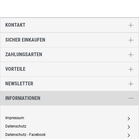
KONTAKT
SICHER EINKAUFEN
ZAHLUNGSARTEN
VORTEILE
NEWSLETTER
INFORMATIONEN
Impressum
A
Datenschutz
A
Datenschutz - Facebook
A