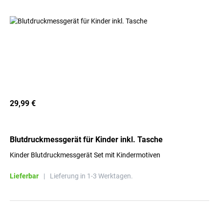
29,99 €
Blutdruckmessgerät für Kinder inkl. Tasche
Kinder Blutdruckmessgerät Set mit Kindermotiven
Lieferbar
|
Lieferung in 1-3 Werktagen.