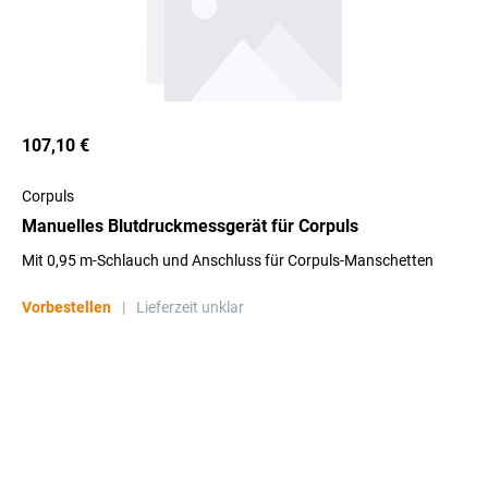
107,10 €
Corpuls
Manuelles Blutdruckmessgerät für Corpuls
Mit 0,95 m-Schlauch und Anschluss für Corpuls-Manschetten
Vorbestellen
|
Lieferzeit unklar