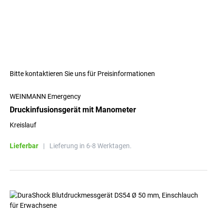
Bitte kontaktieren Sie uns für Preisinformationen
WEINMANN Emergency
Druckinfusionsgerät mit Manometer
Kreislauf
Lieferbar
|
Lieferung in 6-8 Werktagen.