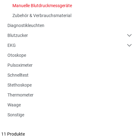
Manuelle Blutdruckmessgeräte
Zubehör & Verbrauchsmaterial
Diagnostikleuchten
Blutzucker
EKG
Otoskope
Pulsoximeter
Schnelltest
Stethoskope
Thermometer
Waage
Sonstige
11 Produkte