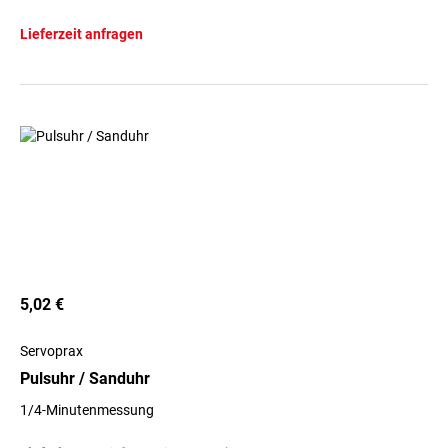
Lieferzeit anfragen
5,02 €
Servoprax
Pulsuhr / Sanduhr
1/4-Minutenmessung