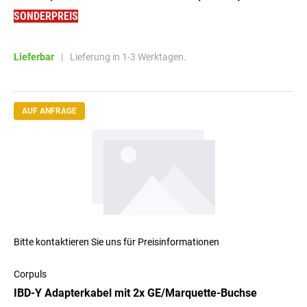
SONDERPREIS
Lieferbar
|
Lieferung in 1-3 Werktagen.
AUF ANFRAGE
Bitte kontaktieren Sie uns für Preisinformationen
Corpuls
IBD-Y Adapterkabel mit 2x GE/Marquette-Buchse