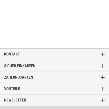
KONTAKT
SICHER EINKAUFEN
ZAHLUNGSARTEN
VORTEILE
NEWSLETTER