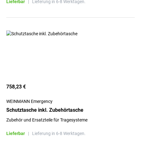
Lieferbar
|
Lieferung in 6-8 Werktagen.
758,23 €
WEINMANN Emergency
Schutztasche inkl. Zubehörtasche
Zubehör und Ersatzteile für Tragesysteme
Lieferbar
|
Lieferung in 6-8 Werktagen.