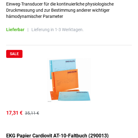
Einweg-Transducer für die kontinuierliche physiologische
Druckmessung und zur Bestimmung anderer wichtiger
hämodynamischer Parameter
Lieferbar
|
Lieferung in 1-3 Werktagen.
SALE
17,31 €
35,11 €
EKG Papier Cardiovit AT-10-Faltbuch (290013)