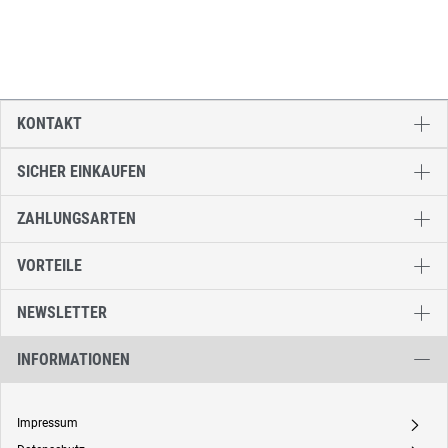
KONTAKT
SICHER EINKAUFEN
ZAHLUNGSARTEN
VORTEILE
NEWSLETTER
INFORMATIONEN
Impressum
A