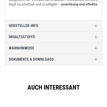
Haut zu schützen und zu pflegen –
zuverlässig und effektiv.
HERSTELLER-INFO
INHALTSSTOFFE
WARNHINWEISE
DOKUMENTE & DOWNLOADS
AUCH INTERESSANT
Produktgalerie überspringen