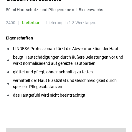
50 ml Hautschutz- und Pflegecreme mit Bienenwachs
2400
|
Lieferbar
|
Lieferung in 1-3 Werktagen.
Eigenschaften
LINDESA Professional stärkt die Abwehrfunktion der Haut
beugt Hautschädigungen durch äußere Belastungen vor und
wirkt normalisierend auf gereizte Hautpartien
glättet und pflegt, ohne nachhaltig zu fetten
vermittelt der Haut Elastizität und Geschmeidigkeit durch
spezielle Pflegesubstanzen
das Tastgefühl wird nicht beeinträchtigt