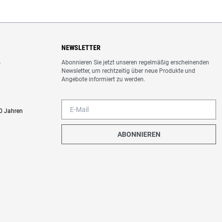
NEWSLETTER
Abonnieren Sie jetzt unseren regelmäßig erscheinenden
o
Newsletter, um rechtzeitig über neue Produkte und
Angebote informiert zu werden.
0 Jahren
ABONNIEREN