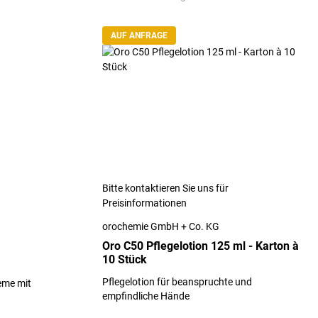
AUF ANFRAGE
Bitte kontaktieren Sie uns für
Preisinformationen
orochemie GmbH + Co. KG
Oro C50 Pflegelotion 125 ml - Karton à
10 Stück
Pflegelotion für beanspruchte und
eme mit
empfindliche Hände