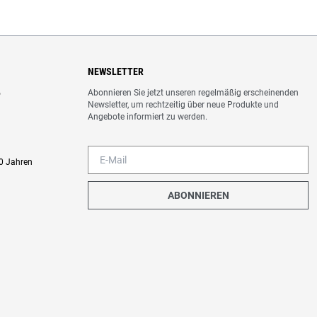
NEWSLETTER
Abonnieren Sie jetzt unseren regelmäßig erscheinenden
o
Newsletter, um rechtzeitig über neue Produkte und
Angebote informiert zu werden.
0 Jahren
ABONNIEREN