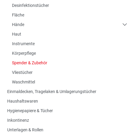
Desinfektionstücher
Fläche
Hände
Haut
Instrumente
Körperpflege
Spender & Zubehör
Vliestücher
Waschmittel
Einmaldecken, Tragelaken & Umlagerungstücher
Haushaltswaren
Hygienepapiere & Tücher
Inkontinenz
Unterlagen & Rollen