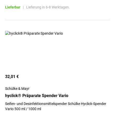
Lieferbar
|
Lieferung in 6-8 Werktagen.
32,01 €
Schülke & Mayr
hyclick® Präparate Spender Vario
Seifen- und Desinfektionsmittelspender Schülke Hyclick-Spender
Vario 500 ml / 1000 ml