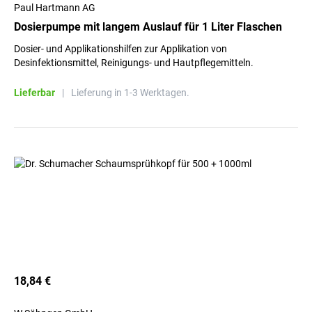
Paul Hartmann AG
Dosierpumpe mit langem Auslauf für 1 Liter Flaschen
Dosier- und Applikationshilfen zur Applikation von
Desinfektionsmittel, Reinigungs- und Hautpflegemitteln.
Lieferbar
|
Lieferung in 1-3 Werktagen.
18,84 €