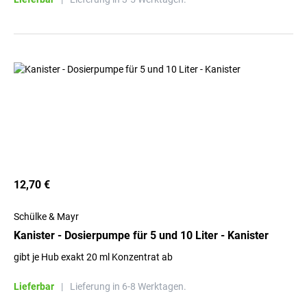
12,70 €
Schülke & Mayr
Kanister - Dosierpumpe für 5 und 10 Liter - Kanister
gibt je Hub exakt 20 ml Konzentrat ab
Lieferbar
|
Lieferung in 6-8 Werktagen.