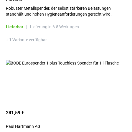
Robuster Metallspender, der selbst stärkeren Belastungen
standhält und hohen Hygieneanforderungen gerecht wird.
Lieferbar
|
Lieferung in 6-8 Werktagen.
+ 1 Variante verfügbar
281,59 €
Paul Hartmann AG