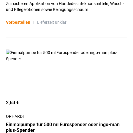
Zur sicheren Applikation von Händedesinfektionsmitteln, Wasch-
und Pflegelotionen sowie Reinigungsschaum
Vorbestellen
|
Lieferzeit unklar
2,63 €
OPHARDT
Einmalpumpe für 500 ml Eurospender oder ingo-man
plus-Spender