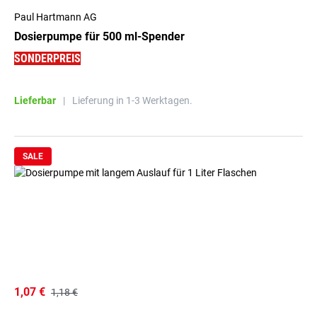
Paul Hartmann AG
Dosierpumpe für 500 ml-Spender
SONDERPREIS
Lieferbar
|
Lieferung in 1-3 Werktagen.
SALE
1,07 €
1,18 €