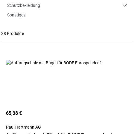
Schutzbekleidung
Sonstiges
38 Produkte
65,38 €
Paul Hartmann AG