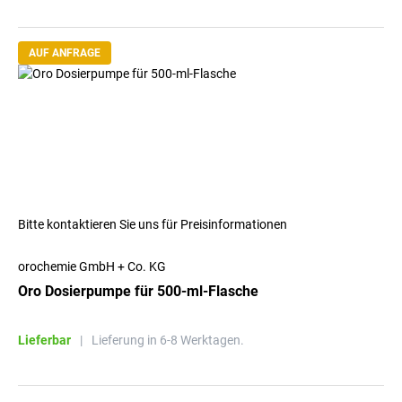
AUF ANFRAGE
Bitte kontaktieren Sie uns für Preisinformationen
orochemie GmbH + Co. KG
Oro Dosierpumpe für 500-ml-Flasche
Lieferbar
|
Lieferung in 6-8 Werktagen.