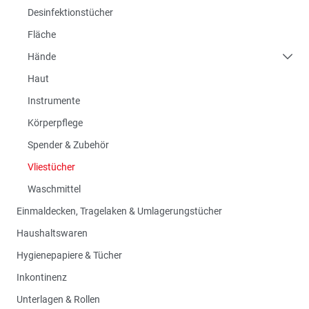
Desinfektionstücher
Fläche
Hände
Haut
Instrumente
Körperpflege
Spender & Zubehör
Vliestücher
Waschmittel
Einmaldecken, Tragelaken & Umlagerungstücher
Haushaltswaren
Hygienepapiere & Tücher
Inkontinenz
Unterlagen & Rollen