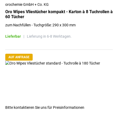
orochemie GmbH + Co. KG
Oro Wipes Vliestücher kompakt - Karton à 8 Tuchrollen à
60 Tücher
zum Nachfüllen - Tuchgröße: 290 x 300 mm
Lieferbar
|
Lieferung in 6-8 Werktagen.
AUF ANFRAGE
Bitte kontaktieren Sie uns für Preisinformationen