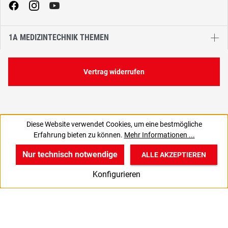
1A MEDIZINTECHNIK THEMEN
Vertrag widerrufen
Diese Website verwendet Cookies, um eine bestmögliche
Erfahrung bieten zu können.
Mehr Informationen ...
Nur technisch notwendige
ALLE AKZEPTIEREN
w
v
B
Konfigurieren
Start
Produkte
Anmelden