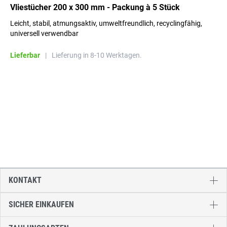
Vliestücher 200 x 300 mm - Packung à 5 Stück
Leicht, stabil, atmungsaktiv, umweltfreundlich, recyclingfähig,
universell verwendbar
Lieferbar
|
Lieferung in 8-10 Werktagen.
KONTAKT
SICHER EINKAUFEN