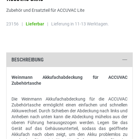
Zubehör und Ersatzteil für ACCUVAC Lite
23156
|
Lieferbar
|
Lieferung in 11-13 Werktagen.
BESCHREIBUNG
Weinmann Akkufachabdeckung für ACCUVAC
Zubehörtasche
Die Weinmann Akkufachabdeckung für die ACCUVAC
Zubehörtasche ermöglicht einen einfachen und schnellen
Akkuwechsel. Durch Schieben der Abdeckung nach links und
Anheben nach unten kann die Abdeckung mühelos aus der
oberen Führung herausgezogen werden. Legen Sie das
Gerät auf das Gehäuseunterteil, sodass das geöffnete
Akkufach nach oben zeigt, um den Akku problemlos zu