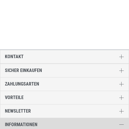
KONTAKT
SICHER EINKAUFEN
ZAHLUNGSARTEN
VORTEILE
NEWSLETTER
INFORMATIONEN