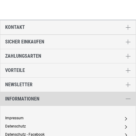
KONTAKT
SICHER EINKAUFEN
ZAHLUNGSARTEN
VORTEILE
NEWSLETTER
INFORMATIONEN
Impressum
A
Datenschutz
A
Datenschutz - Facebook
A