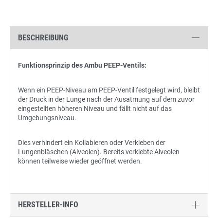
BESCHREIBUNG
Funktionsprinzip des Ambu PEEP-Ventils:
Wenn ein PEEP-Niveau am PEEP-Ventil festgelegt wird, bleibt
der Druck in der Lunge nach der Ausatmung auf dem zuvor
eingestellten höheren Niveau und fällt nicht auf das
Umgebungsniveau.
Dies verhindert ein Kollabieren oder Verkleben der
Lungenbläschen (Alveolen). Bereits verklebte Alveolen
können teilweise wieder geöffnet werden.
HERSTELLER-INFO