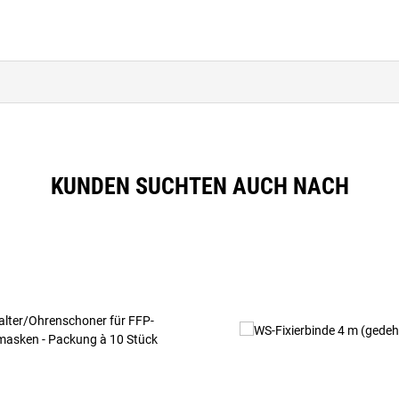
KUNDEN SUCHTEN AUCH NACH