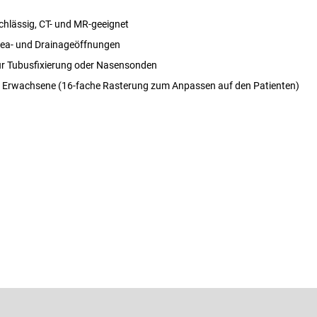
hlässig, CT- und MR-geeignet
ea- und Drainageöffnungen
ür Tubusfixierung oder Nasensonden
r Erwachsene (16-fache Rasterung zum Anpassen auf den Patienten)