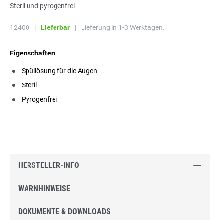
Steril und pyrogenfrei
12400
|
Lieferbar
|
Lieferung in 1-3 Werktagen.
Eigenschaften
Spüllösung für die Augen
Steril
Pyrogenfrei
HERSTELLER-INFO
WARNHINWEISE
DOKUMENTE & DOWNLOADS