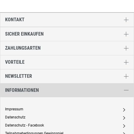
KONTAKT
SICHER EINKAUFEN
ZAHLUNGSARTEN
VORTEILE
NEWSLETTER
INFORMATIONEN
Impressum
A
Datenschutz
A
Datenschutz - Facebook
A
Teilnahmebedingungen Gewinnspiel