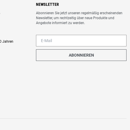
NEWSLETTER
Abonnieren Sie jetzt unseren regelmäßig erscheinenden
o
Newsletter, um rechtzeitig über neue Produkte und
Angebote informiert zu werden.
0 Jahren
ABONNIEREN