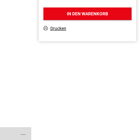
IN DEN WARENKORB
Drucken
T