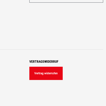
VERTRAGSWIDERRUF
Vertrag widerrufen