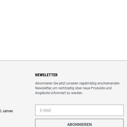
NEWSLETTER
Abonnieren Sie jetzt unseren regelmäßig erscheinenden
o
Newsletter, um rechtzeitig über neue Produkte und
Angebote informiert zu werden.
0 Jahren
ABONNIEREN