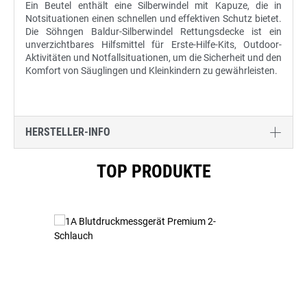
Ein Beutel enthält eine Silberwindel mit Kapuze, die in
Notsituationen einen schnellen und effektiven Schutz bietet.
Die Söhngen Baldur-Silberwindel Rettungsdecke ist ein
unverzichtbares Hilfsmittel für Erste-Hilfe-Kits, Outdoor-
Aktivitäten und Notfallsituationen, um die Sicherheit und den
Komfort von Säuglingen und Kleinkindern zu gewährleisten.
HERSTELLER-INFO
Produktgalerie überspringen
TOP PRODUKTE