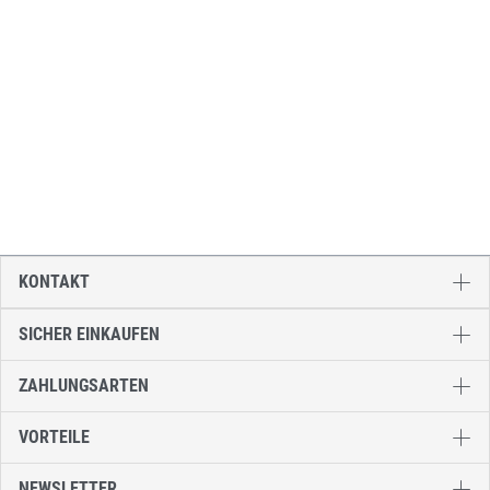
KONTAKT
SICHER EINKAUFEN
ZAHLUNGSARTEN
VORTEILE
NEWSLETTER