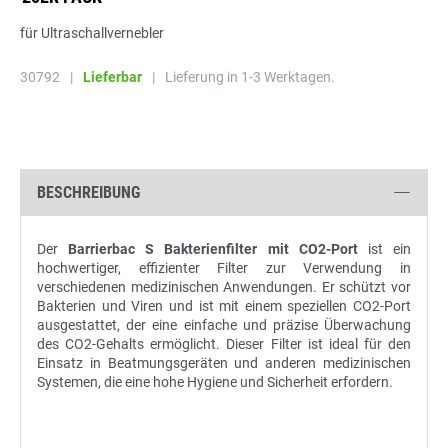
für Ultraschallvernebler
30792
|
Lieferbar
|
Lieferung in 1-3 Werktagen.
BESCHREIBUNG
Der
Barrierbac S Bakterienfilter mit CO2-Port
ist ein
hochwertiger, effizienter Filter zur Verwendung in
verschiedenen medizinischen Anwendungen. Er schützt vor
Bakterien und Viren und ist mit einem speziellen CO2-Port
ausgestattet, der eine einfache und präzise Überwachung
des CO2-Gehalts ermöglicht. Dieser Filter ist ideal für den
Einsatz in Beatmungsgeräten und anderen medizinischen
Systemen, die eine hohe Hygiene und Sicherheit erfordern.