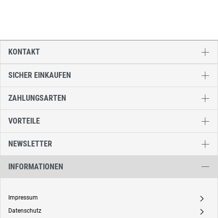
KONTAKT
SICHER EINKAUFEN
ZAHLUNGSARTEN
VORTEILE
NEWSLETTER
INFORMATIONEN
Impressum
A
Datenschutz
A