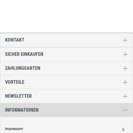
KONTAKT
SICHER EINKAUFEN
ZAHLUNGSARTEN
VORTEILE
NEWSLETTER
INFORMATIONEN
Impressum
A