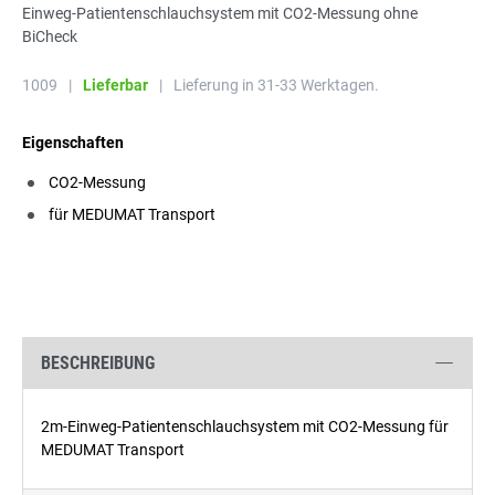
Einweg-Patientenschlauchsystem mit CO2-Messung ohne
BiCheck
1009
|
Lieferbar
|
Lieferung in 31-33 Werktagen.
Eigenschaften
CO2-Messung
für MEDUMAT Transport
BESCHREIBUNG
2m-Einweg-Patientenschlauchsystem mit CO2-Messung für
MEDUMAT Transport