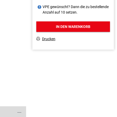
VPE gewünscht? Dann die zu bestellende
J
Anzahl auf 10 setzen.
IN DEN WARENKORB
Drucken
T