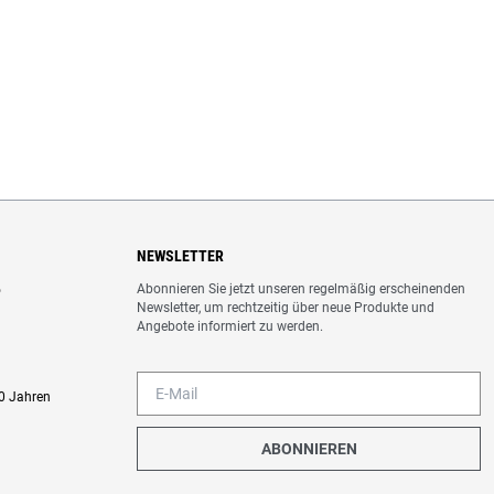
NEWSLETTER
Abonnieren Sie jetzt unseren regelmäßig erscheinenden
o
Newsletter, um rechtzeitig über neue Produkte und
Angebote informiert zu werden.
0 Jahren
ABONNIEREN