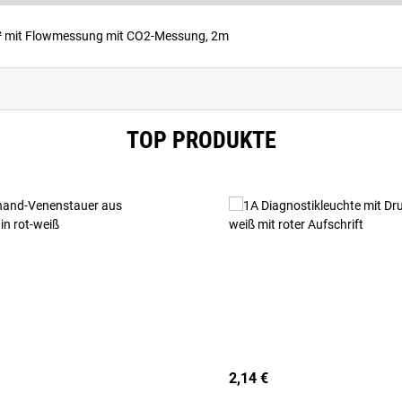
² mit Flowmessung mit CO2-Messung, 2m
TOP PRODUKTE
2,14 €