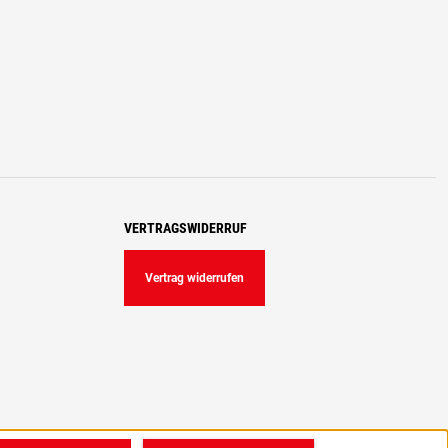
VERTRAGSWIDERRUF
Vertrag widerrufen