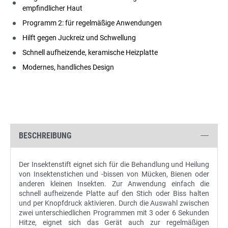
empfindlicher Haut
Programm 2: für regelmäßige Anwendungen
Hilft gegen Juckreiz und Schwellung
Schnell aufheizende, keramische Heizplatte
Modernes, handliches Design
BESCHREIBUNG
Der Insektenstift eignet sich für die Behandlung und Heilung
von Insektenstichen und -bissen von Mücken, Bienen oder
anderen kleinen Insekten. Zur Anwendung einfach die
schnell aufheizende Platte auf den Stich oder Biss halten
und per Knopfdruck aktivieren. Durch die Auswahl zwischen
zwei unterschiedlichen Programmen mit 3 oder 6 Sekunden
Hitze, eignet sich das Gerät auch zur regelmäßigen