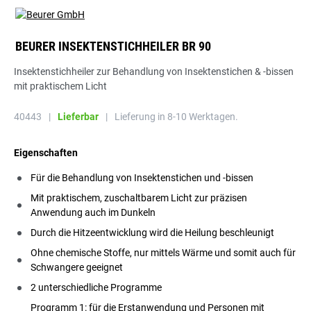
BEURER INSEKTENSTICHHEILER BR 90
Insektenstichheiler zur Behandlung von Insektenstichen & -bissen
mit praktischem Licht
40443
|
Lieferbar
|
Lieferung in 8-10 Werktagen.
Eigenschaften
Für die Behandlung von Insektenstichen und -bissen
Mit praktischem, zuschaltbarem Licht zur präzisen
Anwendung auch im Dunkeln
Durch die Hitzeentwicklung wird die Heilung beschleunigt
Ohne chemische Stoffe, nur mittels Wärme und somit auch für
Schwangere geeignet
2 unterschiedliche Programme
Programm 1: für die Erstanwendung und Personen mit