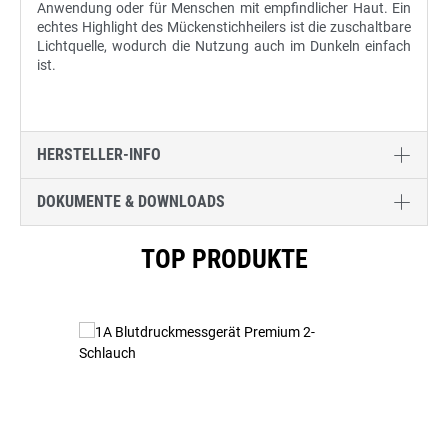
Anwendung oder für Menschen mit empfindlicher Haut. Ein
echtes Highlight des Mückenstichheilers ist die zuschaltbare
Lichtquelle, wodurch die Nutzung auch im Dunkeln einfach
ist.
HERSTELLER-INFO
DOKUMENTE & DOWNLOADS
Produktgalerie überspringen
TOP PRODUKTE