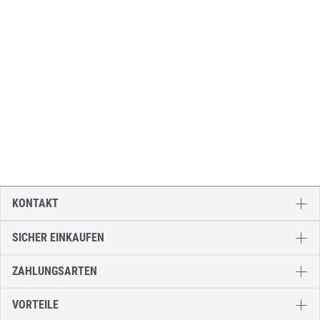
KONTAKT
SICHER EINKAUFEN
ZAHLUNGSARTEN
VORTEILE