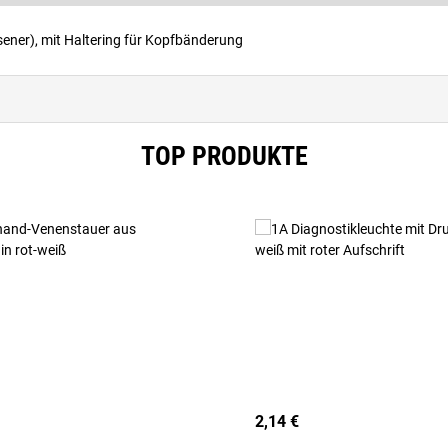
ener), mit Haltering für Kopfbänderung
TOP PRODUKTE
2,14 €