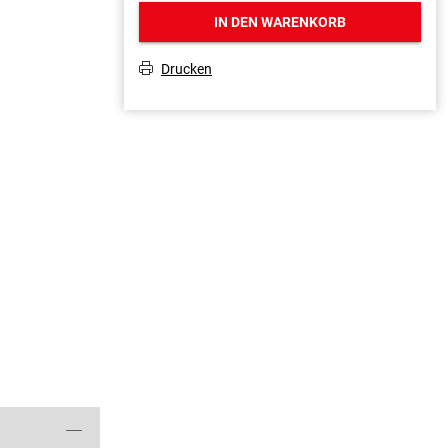
IN DEN WARENKORB
Drucken
T