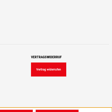
VERTRAGSWIDERRUF
Vertrag widerrufen