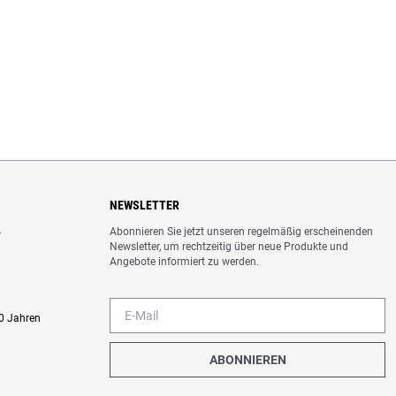
NEWSLETTER
Abonnieren Sie jetzt unseren regelmäßig erscheinenden
o
Newsletter, um rechtzeitig über neue Produkte und
Angebote informiert zu werden.
0 Jahren
ABONNIEREN