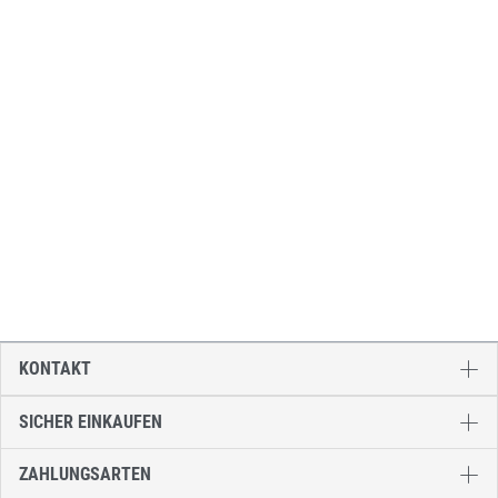
KONTAKT
SICHER EINKAUFEN
ZAHLUNGSARTEN