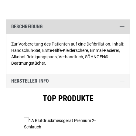
BESCHREIBUNG
Zur Vorbereitung des Patienten auf eine Defibrillation. Inhalt:
Handschuh-Set, Erste-Hilfe-Kleiderschere, Einmal-Rasierer,
Alkohol-Reinigungspads, Verbandtuch, SÖHNGEN®
Beatmungstücher.
HERSTELLER-INFO
Produktgalerie überspringen
TOP PRODUKTE