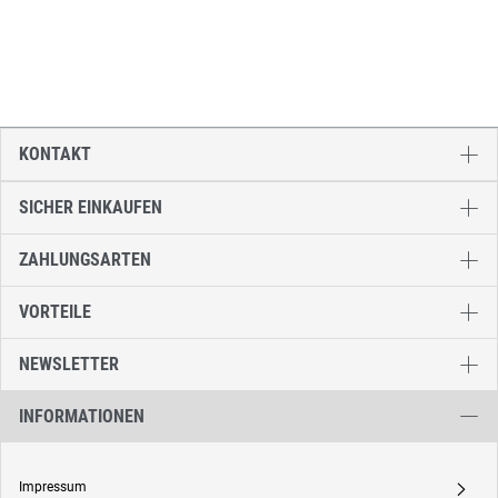
KONTAKT
SICHER EINKAUFEN
ZAHLUNGSARTEN
VORTEILE
NEWSLETTER
INFORMATIONEN
Impressum
A