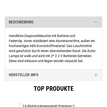
BESCHREIBUNG
Handliche Diagnostikleuchte mit Batterie und
Federclip. Innen stabilisiert eine Aluminiumröhre, außen ein
hochwertiges ABS-Kunststoffmaterial. Das Leuchtmittel
wird geschützt durch einen überstehenden Rand. Die Ärzte-
Lampe ist weiß und wird mit 2* 2.2 V Batterien betrieben.
Diese sind inklusive und liegen einzeln verpackt bei.
HERSTELLER-INFO
Produktgalerie überspringen
TOP PRODUKTE