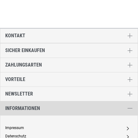
KONTAKT
SICHER EINKAUFEN
ZAHLUNGSARTEN
VORTEILE
NEWSLETTER
INFORMATIONEN
Impressum
A
Datenschutz
A