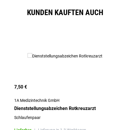
KUNDEN KAUFTEN AUCH
Produktgalerie überspringen
7,50 €
1A Medizintechnik GmbH
Dienststellungsabzeichen Rotkreuzarzt
Schlaufenpaar