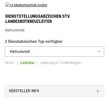
DIENSTSTELLUNGSABZEICHEN STV.
LANDESROTKREUZLEITER
Klettunterteil
2 Dienstabzeichen Typ verfügbar
Klettunterteil
26161
|
Lieferbar
|
Lieferung in 1-3 Werktagen.
HERSTELLER-INFO