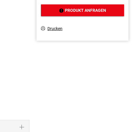
PRODUKT ANFRAGEN
J
Drucken
T