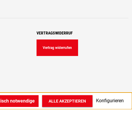
VERTRAGSWIDERRUF
Vertrag widerrufen
Konfigurieren
nisch notwendige
ALLE AKZEPTIEREN