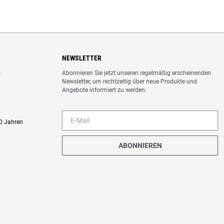
NEWSLETTER
Abonnieren Sie jetzt unseren regelmäßig erscheinenden
o
Newsletter, um rechtzeitig über neue Produkte und
Angebote informiert zu werden.
0 Jahren
ABONNIEREN