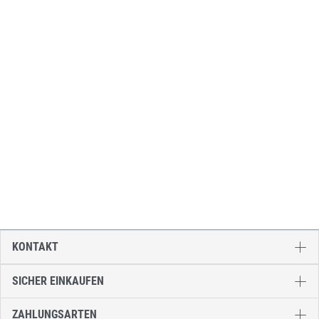
KONTAKT
SICHER EINKAUFEN
ZAHLUNGSARTEN