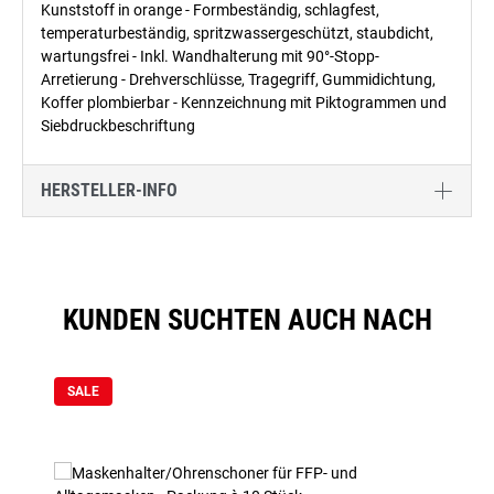
Kunststoff in orange - Formbeständig, schlagfest,
temperaturbeständig, spritzwassergeschützt, staubdicht,
wartungsfrei - Inkl. Wandhalterung mit 90°-Stopp-
Arretierung - Drehverschlüsse, Tragegriff, Gummidichtung,
Koffer plombierbar - Kennzeichnung mit Piktogrammen und
Siebdruckbeschriftung
HERSTELLER-INFO
KUNDEN SUCHTEN AUCH NACH
Produktgalerie überspringen
SALE