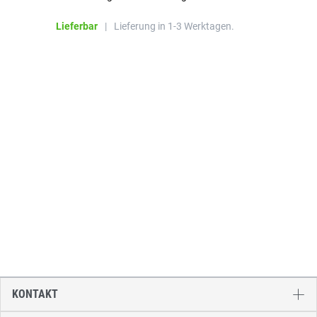
Lieferbar
|
Lieferung in 1-3 Werktagen.
KONTAKT