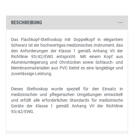
BESCHREIBUNG
Das Flachkopf-Stethoskop mit Doppelkopf in elegantem
Schwarz ist ein hochwertiges medizinisches Instrument, das
den Anforderungen der Klasse 1 gemäß Anhang VII der
Richtlinie 93/42/EWG entspricht. Mit einem Kopf aus
Aluminiumlegierung und Ohrstücken sowie Schlauch- und
Membranmaterialien aus PVC bietet es eine langlebige und
zuverlässige Leistung.
Dieses Stethoskop wurde speziell für den Einsatz in
medizinischen und pflegerischen Umgebungen entwickelt
und erfüllt alle erforderlichen Standards für medizinische
Geräte der Klasse 1 gemäß Anhang VII der Richtlinie
93/42/EWG.