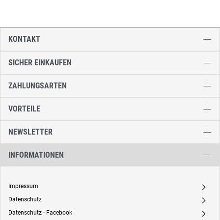
KONTAKT
SICHER EINKAUFEN
ZAHLUNGSARTEN
VORTEILE
NEWSLETTER
INFORMATIONEN
Impressum
A
Datenschutz
A
Datenschutz - Facebook
A