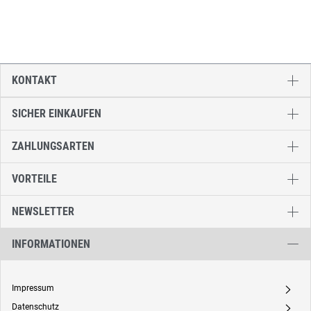
KONTAKT
SICHER EINKAUFEN
ZAHLUNGSARTEN
VORTEILE
NEWSLETTER
INFORMATIONEN
Impressum
A
Datenschutz
A