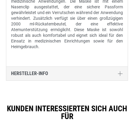
medizinische Anwendungen. Die Maske ist mit einem
Nasenclip ausgestattet, der eine sichere Passform
gewährleistet und ein Verrutschen während der Anwendung
verhindert. Zusätzlich verfügt sie über einen großzügigen
2000 ml-Rückatembeutel, der eine effektive
Atemunterstützung ermöglicht. Diese Maske ist sowohl
robust als auch komfortabel und eignet sich ideal für den
Einsatz in medizinischen Einrichtungen sowie für den
Heimgebrauch.
HERSTELLER-INFO
KUNDEN INTERESSIERTEN SICH AUCH
FÜR
Produktgalerie überspringen