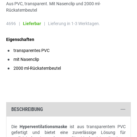
Aus PVC, transparent. Mit Nasenclip und 2000 ml-
Rückatembeutel
4696
|
Lieferbar
|
Lieferung in 1-3 Werktagen.
Eigenschaften
transparentes PVC
mit Nasenclip
2000 ml-Rückatembeutel
BESCHREIBUNG
Die
Hyperventilationsmaske
ist aus transparentem PVC
gefertigt und bietet eine zuverlässige Lösung für