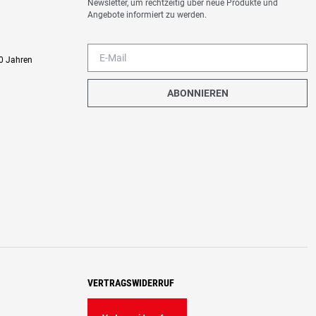
Newsletter, um rechtzeitig über neue Produkte und
Angebote informiert zu werden.
0 Jahren
ABONNIEREN
VERTRAGSWIDERRUF