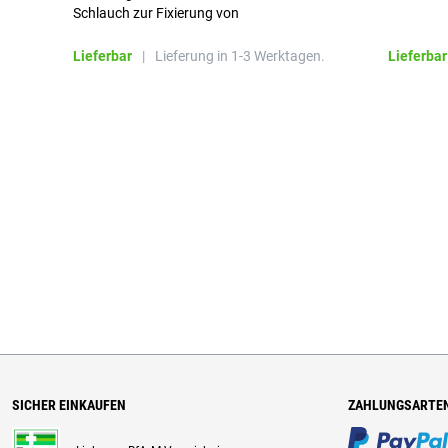
Schlauch zur Fixierung von
Wundauflagen
Lieferbar
|
Lieferung in 1-3 Werktagen.
Lieferbar
SICHER EINKAUFEN
ZAHLUNGSARTE