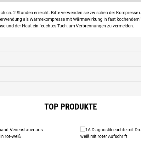
ch ca. 2 Stunden erreicht. Bitte verwenden sie zwischen der Kompresse 
. Verwendung als Wärmekompresse mit Wärmewirkung in fast kochendem
esse und der Haut ein feuchtes Tuch, um Verbrennungen zu vermeiden.
TOP PRODUKTE