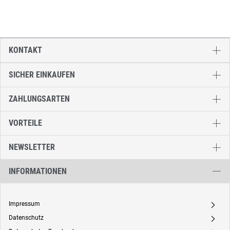
KONTAKT
SICHER EINKAUFEN
ZAHLUNGSARTEN
VORTEILE
NEWSLETTER
INFORMATIONEN
Impressum
A
Datenschutz
A