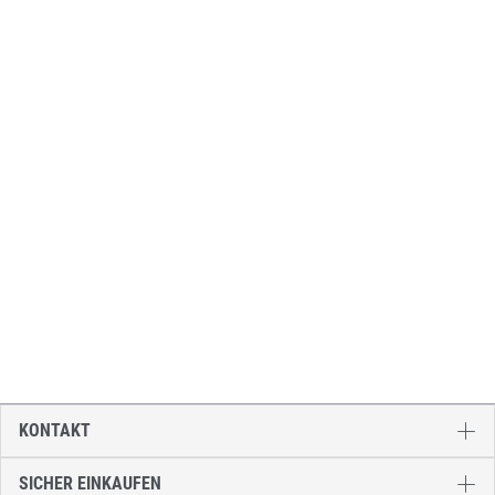
KONTAKT
SICHER EINKAUFEN