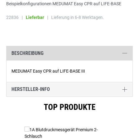
Beispielkonfigurationen MEDUMAT Easy CPR auf LIFE-BASE
22836
|
Lieferbar
|
Lieferung in 6-8 Werktagen.
BESCHREIBUNG
MEDUMAT Easy CPR auf LIFE-BASE III
HERSTELLER-INFO
Produktgalerie überspringen
TOP PRODUKTE