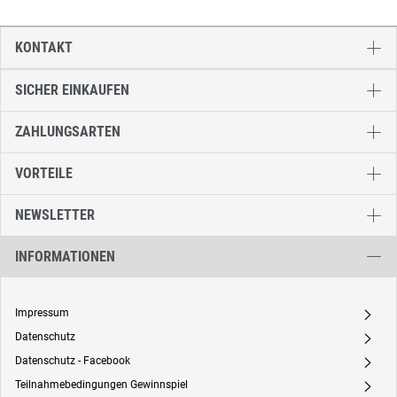
KONTAKT
SICHER EINKAUFEN
ZAHLUNGSARTEN
VORTEILE
NEWSLETTER
INFORMATIONEN
Impressum
A
Datenschutz
A
Datenschutz - Facebook
A
Teilnahmebedingungen Gewinnspiel
A