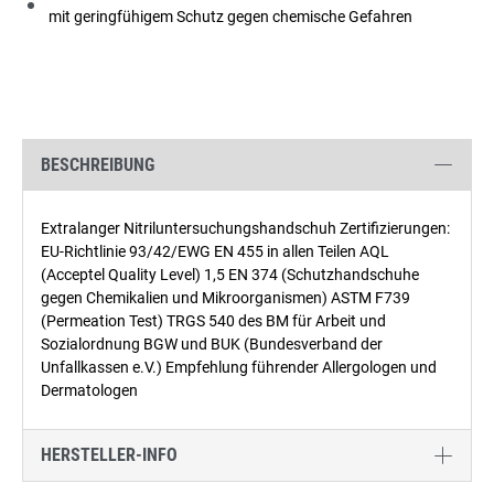
mit geringfühigem Schutz gegen chemische Gefahren
BESCHREIBUNG
Extralanger Nitriluntersuchungshandschuh Zertifizierungen:
EU-Richtlinie 93/42/EWG EN 455 in allen Teilen AQL
(Acceptel Quality Level) 1,5 EN 374 (Schutzhandschuhe
gegen Chemikalien und Mikroorganismen) ASTM F739
(Permeation Test) TRGS 540 des BM für Arbeit und
Sozialordnung BGW und BUK (Bundesverband der
Unfallkassen e.V.) Empfehlung führender Allergologen und
Dermatologen
HERSTELLER-INFO