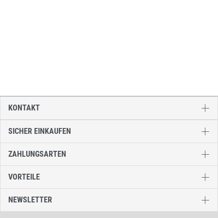
KONTAKT
SICHER EINKAUFEN
ZAHLUNGSARTEN
VORTEILE
NEWSLETTER