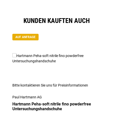
KUNDEN KAUFTEN AUCH
Produktgalerie überspringen
AUF ANFRAGE
Bitte kontaktieren Sie uns für Preisinformationen
Paul Hartmann AG
Hartmann Peha-soft nitrile fino powderfree
Untersuchungshandschuhe