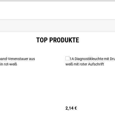
TOP PRODUKTE
2,14 €