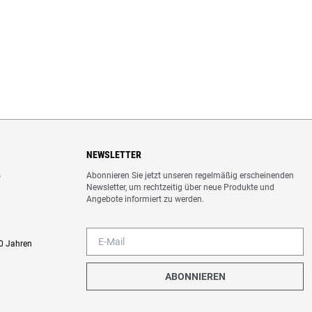
NEWSLETTER
Abonnieren Sie jetzt unseren regelmäßig erscheinenden
o
Newsletter, um rechtzeitig über neue Produkte und
Angebote informiert zu werden.
0 Jahren
ABONNIEREN