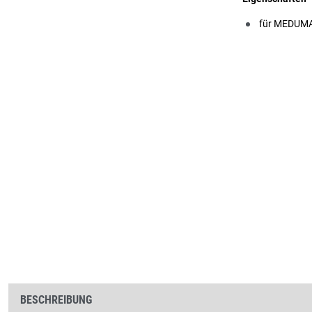
für MEDUMA
BESCHREIBUNG