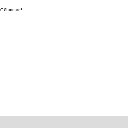
T Standard²