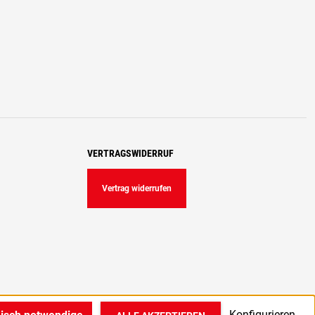
VERTRAGSWIDERRUF
Vertrag widerrufen
Konfigurieren