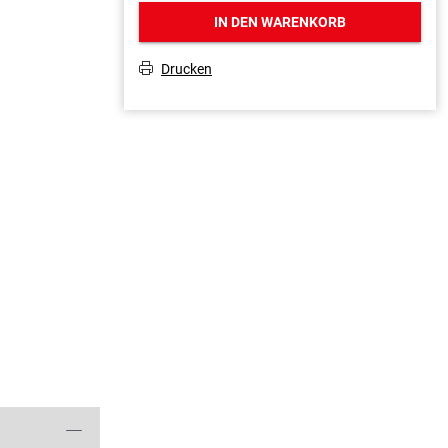
IN DEN WARENKORB
Drucken
T